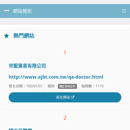
網站類別
熱門網站
1
宗聖貿易有限公司
http://www.ajbt.com.tw/qa-doctor.html
發文日期：100/01/01
類別：
點閱數：
1170
矯正牙材公司
前往網站
2