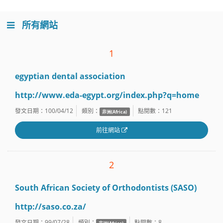
所有網站
1
egyptian dental association
http://www.eda-egypt.org/index.php?q=home
發文日期：100/04/12
類別：
點閱數：
121
非洲(Africa)
前往網站
2
South African Society of Orthodontists (SASO)
http://saso.co.za/
發文日期：99/07/28
類別：
點閱數：
8
非洲(Africa)