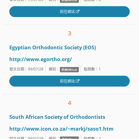
前往網站
3
Egyptian Orthodontic Society (EOS)
http://www.egortho.org/
發文日期：99/07/28
類別：
點閱數：
1
非洲(Africa)
前往網站
4
South African Society of Orthodontists
http://www.icon.co.za/~markj/saso1.htm
發文日期：99/07/28
類別：
點閱數：
2
非洲(Africa)