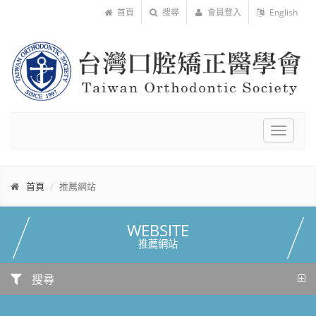
首頁
搜尋
會員登入
English
Toggle
navigat
首頁
推薦網站
WEBSITE
推薦網站
搜尋