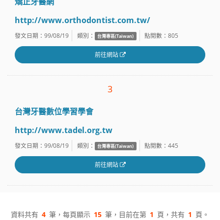
矯正牙醫網
http://www.orthodontist.com.tw/
發文日期：99/08/19
類別：
點閱數：
805
台灣專區(Taiwan)
前往網站
3
台灣牙醫數位學習學會
http://www.tadel.org.tw
發文日期：99/08/19
類別：
點閱數：
445
台灣專區(Taiwan)
前往網站
資料共有
4
筆，每頁顯示
15
筆，目前在第
1
頁，共有
1
頁。