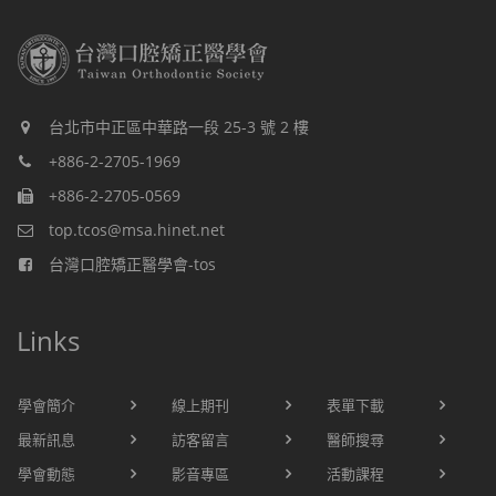
台北市中正區中華路一段 25-3 號 2 樓
+886-2-2705-1969
+886-2-2705-0569
top.tcos@msa.hinet.net
台灣口腔矯正醫學會-tos
Links
學會簡介
線上期刊
表單下載
最新訊息
訪客留言
醫師搜尋
學會動態
影音專區
活動課程