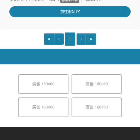
前往網站
1
廣告 160×60
廣告 160×60
廣告 160×60
廣告 160×60