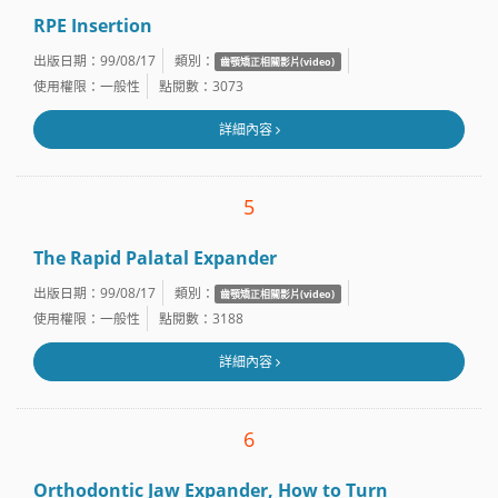
RPE Insertion
出版日期：99/08/17
類別：
齒顎矯正相關影片(video)
使用權限：一般性
點閱數：3073
詳細內容
5
The Rapid Palatal Expander
出版日期：99/08/17
類別：
齒顎矯正相關影片(video)
使用權限：一般性
點閱數：3188
詳細內容
6
Orthodontic Jaw Expander, How to Turn