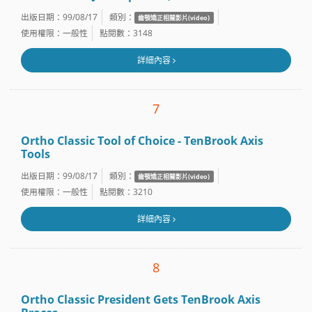
出版日期：99/08/17
類別：
齒顎矯正相關影片(video)
使用權限：一般性
點閱數：3148
詳細內容
7
Ortho Classic Tool of Choice - TenBrook Axis
Tools
出版日期：99/08/17
類別：
齒顎矯正相關影片(video)
使用權限：一般性
點閱數：3210
詳細內容
8
Ortho Classic President Gets TenBrook Axis