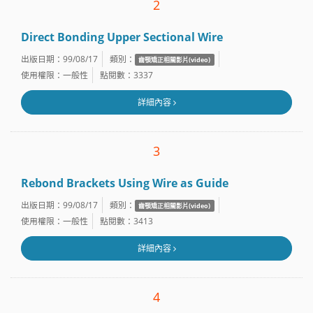
2
Direct Bonding Upper Sectional Wire
出版日期：99/08/17
類別：
齒顎矯正相關影片(video)
使用權限：一般性
點閱數：3337
詳細內容
3
Rebond Brackets Using Wire as Guide
出版日期：99/08/17
類別：
齒顎矯正相關影片(video)
使用權限：一般性
點閱數：3413
詳細內容
4