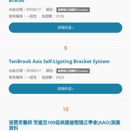
Braces
出版日期：99/08/17
類別：
齒顎矯正相關影片(video)
使用權限：一般性
點閱數：3139
詳細內容
9
TenBrook Axis Self-Ligating Bracket System
出版日期：99/08/17
類別：
齒顎矯正相關影片(video)
使用權限：一般性
點閱數：3425
詳細內容
10
張慧男醫師 受邀至109屆美國齒顎矯正學會(AAO)演講
資料