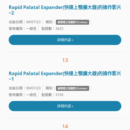
Rapid Palatal Expander(快速上顎擴大器)的操作影片
~2
出版日期：99/07/23
類別：
齒顎矯正相關影片(video)
使用權限：一般性
點閱數：3425
詳細內容
13
Rapid Palatal Expander(快速上顎擴大器)的操作影片
~1
出版日期：99/07/23
類別：
齒顎矯正相關影片(video)
使用權限：一般性
點閱數：3192
詳細內容
14