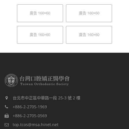
廣告 160×60
廣告 160×60
廣告 160×60
廣告 160×60
台北市中正區中華路一段 25-3 號 2 樓
+886-2-2705-1969
+886-2-2705-0569
top.tcos@msa.hinet.net