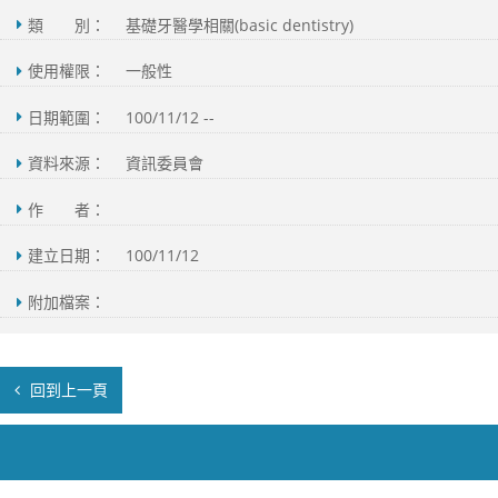
類 別：
基礎牙醫學相關(basic dentistry)
使用權限：
一般性
日期範圍：
100/11/12 --
資料來源：
資訊委員會
作 者：
建立日期：
100/11/12
附加檔案：
回到上一頁