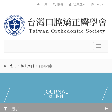
首頁
搜尋
會員登入
English
Toggle
navigat
首頁
線上期刊
詳細內容
JOURNAL
線上期刊
搜尋