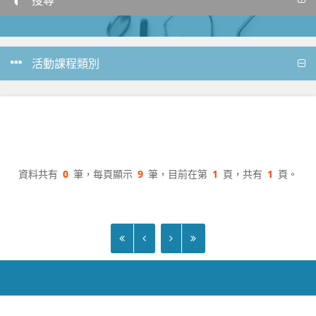
活動課程類別
資料共有
0
筆，每頁顯示
9
筆，目前在第
1
頁，共有
1
頁。