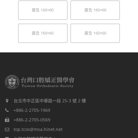
廣告 160×60
廣告 160×60
廣告 160×60
廣告 160×60
台北市中正區中華路一段 25-3 號 2 樓
+886-2-2705-1969
+886-2-2705-0569
top.tcos@msa.hinet.net