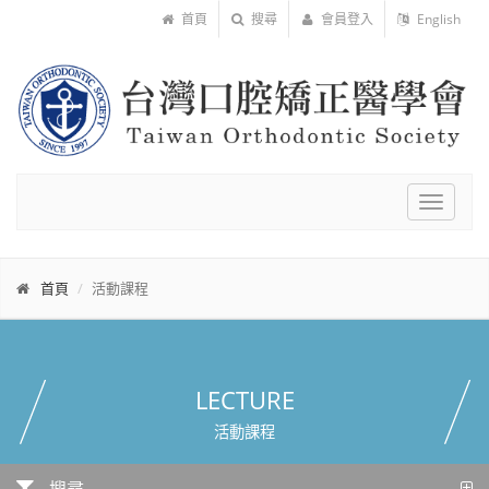
首頁
搜尋
會員登入
English
Toggle
navigat
首頁
活動課程
LECTURE
活動課程
搜尋