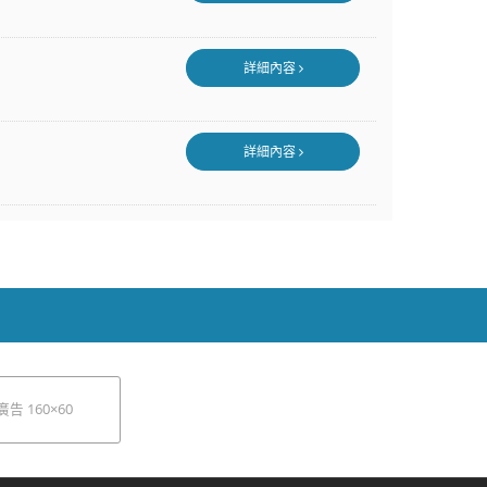
詳細內容
詳細內容
廣告 160×60