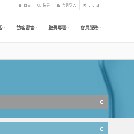
首頁
搜尋
會員登入
English
區
訪客留言
繳費專區
會員服務