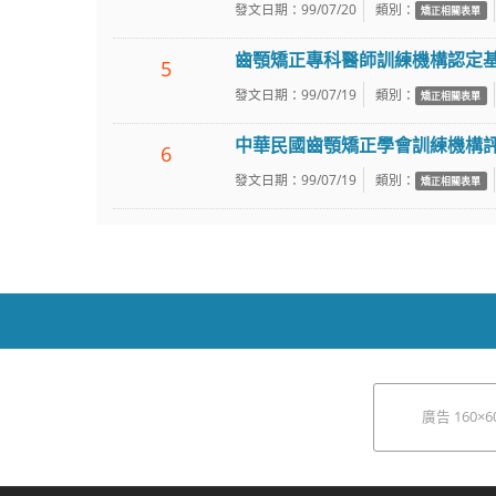
發文日期：99/07/20
類別：
矯正相關表單
齒顎矯正專科醫師訓練機構認定
5
發文日期：99/07/19
類別：
矯正相關表單
中華民國齒顎矯正學會訓練機構
6
發文日期：99/07/19
類別：
矯正相關表單
廣告 160×6