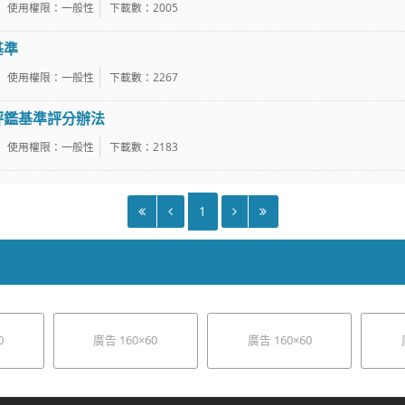
使用權限：一般性
下載數：2005
基準
使用權限：一般性
下載數：2267
評鑑基準評分辦法
使用權限：一般性
下載數：2183
1
0
廣告 160×60
廣告 160×60