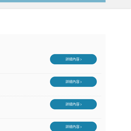
詳細內容
詳細內容
詳細內容
詳細內容