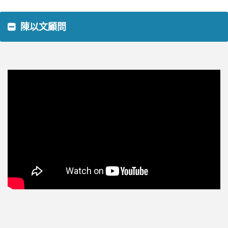
陳以文顧問