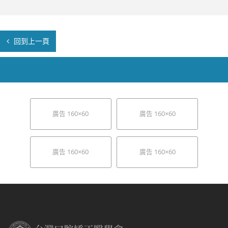
回到上一頁
廣告 160×60
廣告 160×60
廣告 160×60
廣告 160×60