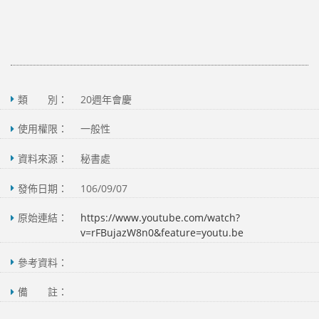
類 別：
20週年會慶
使用權限：
一般性
資料來源：
秘書處
發佈日期：
106/09/07
原始連結：
https://www.youtube.com/watch?
v=rFBujazW8n0&feature=youtu.be
參考資料：
備 註：