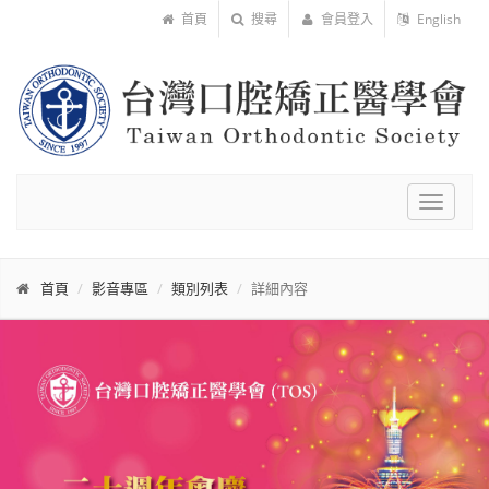
首頁
搜尋
會員登入
English
Toggle
navigat
首頁
影音專區
類別列表
詳細內容