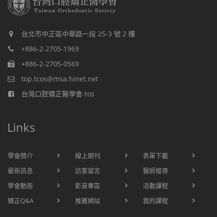
台北市中正區中華路一段 25-3 號 2 樓
+886-2-2705-1969
+886-2-2705-0569
top.tcos@msa.hinet.net
台灣口腔矯正醫學會-tos
Links
學會簡介
線上期刊
表單下載
最新訊息
訪客留言
醫師搜尋
學會動態
影音專區
活動課程
矯正Q&A
推薦網站
我的課程