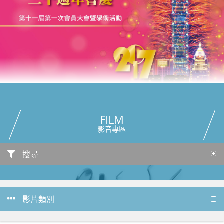
FILM
影音專區
搜尋
影片類別