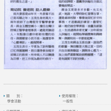
類 別：
使用權限：
學會活動
一般性