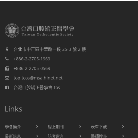
台北市中正區中華路一段 25-3 號 2 樓
+886-2-2705-1969
+886-2-2705-0569
top.tcos@msa.hinet.net
台灣口腔矯正醫學會-tos
Links
學會簡介
線上期刊
表單下載
最新訊息
訪客留言
醫師搜尋