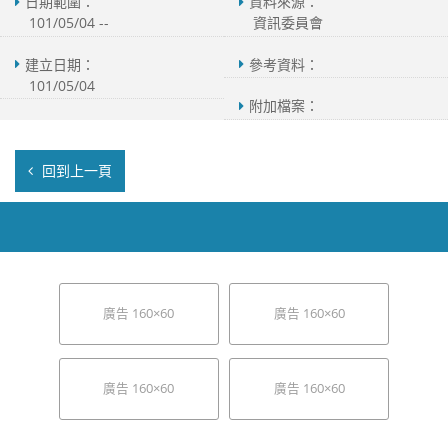
日期範圍：
資料來源：
101/05/04 --
資訊委員會
建立日期：
參考資料：
101/05/04
附加檔案：
回到上一頁
廣告 160×60
廣告 160×60
廣告 160×60
廣告 160×60